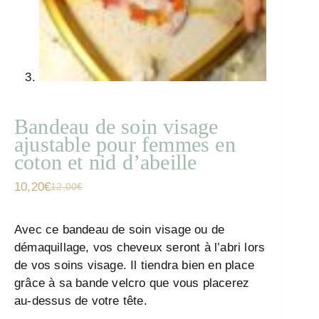
Bandeau de soin visage
ajustable pour femmes en
coton et nid d’abeille
10,20
€
12,00
€
Avec ce bandeau de soin visage ou de
démaquillage, vos cheveux seront à l’abri lors
de vos soins visage. Il tiendra bien en place
grâce à sa bande velcro que vous placerez
au-dessus de votre tête.