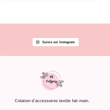
Suivre sur Instagram
Création d’accessoires textile fait-main.