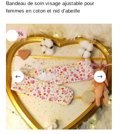
Bandeau de soin visage ajustable pour
femmes en coton et nid d’abeille
-15%