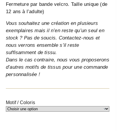
Fermeture par bande velcro. Taille unique (de
12 ans à l’adulte)
Vous souhaitez une création en plusieurs
exemplaires mais il n’en reste qu’un seul en
stock ? Pas de soucis. Contactez-nous et
nous verrons ensemble s’il reste
suffisamment de tissu.
Dans le cas contraire, nous vous proposerons
d’autres motifs de tissus pour une commande
personnalisée !
Motif / Coloris