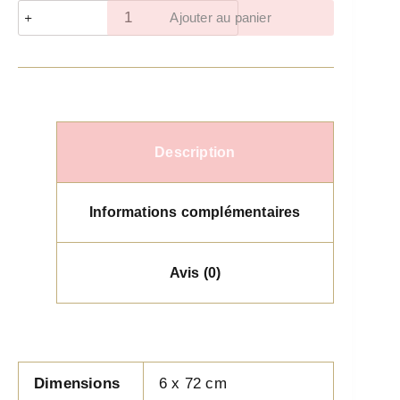
Ajouter au panier
Description
Informations complémentaires
Avis (0)
Dimensions
6 x 72 cm