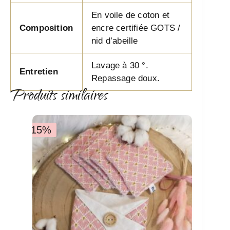
En voile de coton et
Composition
encre certifiée GOTS /
nid d’abeille
Lavage à 30 °.
Entretien
Repassage doux.
Produits similaires
-15%