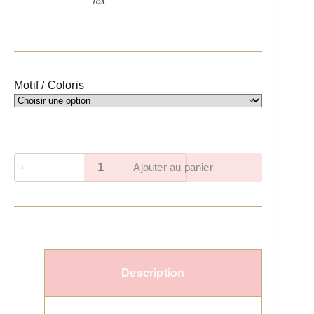
Motif / Coloris
Ajouter au panier
Description