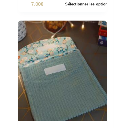
7,00
€
Sélectionner les options