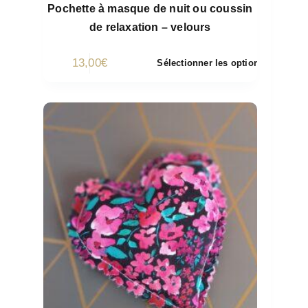
Pochette à masque de nuit ou coussin
de relaxation – velours
13,00
€
Sélectionner les options