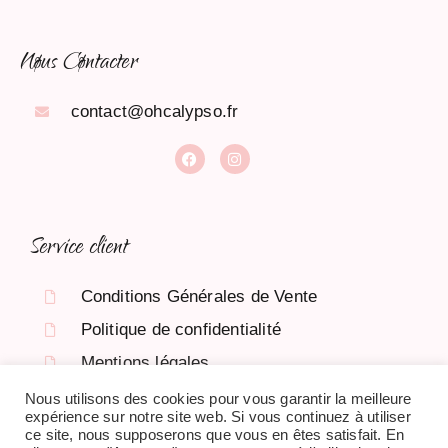
Nøus Cøntacter
contact@ohcalypso.fr
Service client
Conditions Générales de Vente
Politique de confidentialité
Mentions légales
Nous utilisons des cookies pour vous garantir la meilleure
expérience sur notre site web. Si vous continuez à utiliser
ce site, nous supposerons que vous en êtes satisfait. En