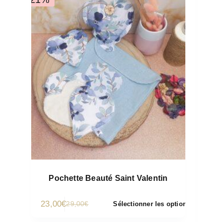
Pochette Beauté Saint Valentin
23,00
€
29,00
€
Sélectionner les options