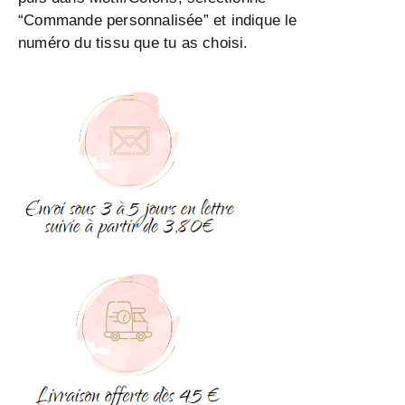
“Commande personnalisée” et indique le
numéro du tissu que tu as choisi.