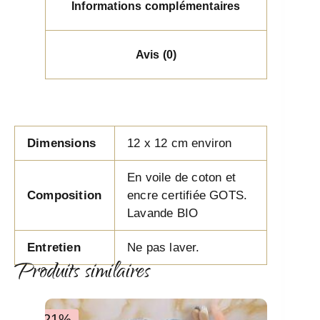
Informations complémentaires
Avis (0)
Dimensions
12 x 12 cm environ
En voile de coton et
Composition
encre certifiée GOTS.
Lavande BIO
Entretien
Ne pas laver.
Produits similaires
-21%