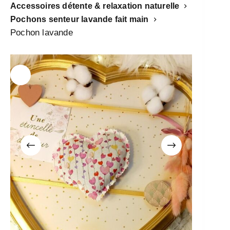
Accessoires détente & relaxation naturelle
Pochons senteur lavande fait main
Pochon lavande