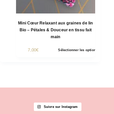
Mini Cœur Relaxant aux graines de lin
Bio – Pétales & Douceur en tissu fait
main
7,00
€
Sélectionner les options
Suivre sur Instagram