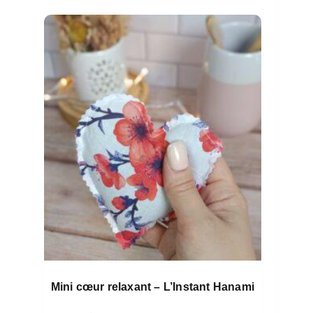
Mini cœur relaxant – L’Instant Hanami