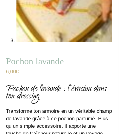
Pochon lavande
6,00
€
Pochon de lavande : l’évasion dans
ton dressing
Transforme ton armoire en un véritable champ
de lavande grâce à ce pochon parfumé. Plus
qu’un simple accessoire, il apporte une
touche de fraîcheur naturelle et un voyage