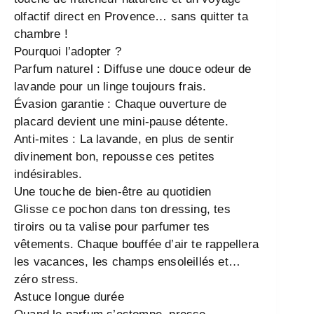
olfactif direct en Provence… sans quitter ta
chambre !
Pourquoi l’adopter ?
Parfum naturel : Diffuse une douce odeur de
lavande pour un linge toujours frais.
Évasion garantie : Chaque ouverture de
placard devient une mini-pause détente.
Anti-mites : La lavande, en plus de sentir
divinement bon, repousse ces petites
indésirables.
Une touche de bien-être au quotidien
Glisse ce pochon dans ton dressing, tes
tiroirs ou ta valise pour parfumer tes
vêtements. Chaque bouffée d’air te rappellera
les vacances, les champs ensoleillés et…
zéro stress.
Astuce longue durée