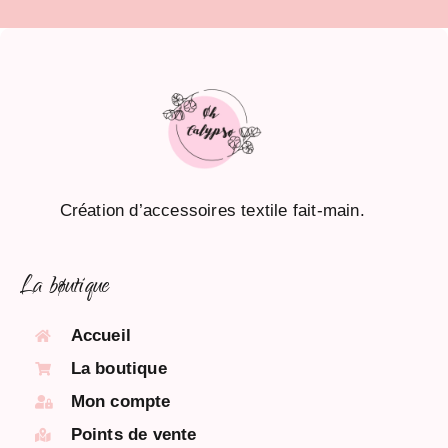
Création d’accessoires textile fait-main.
La bøutique
Accueil
La boutique
Mon compte
Points de vente